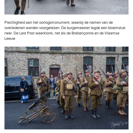
Plechtigheid aan het oorlogsmonument, waarbij de namen van de
overledenen werden voorgelezen. De burgemeester legde een bloemstuk
neer. De Last Post weerklonk, net als de Brabançonne en de Vlaamse
Leeuw