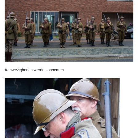
Aanwezigheden werden opnemen