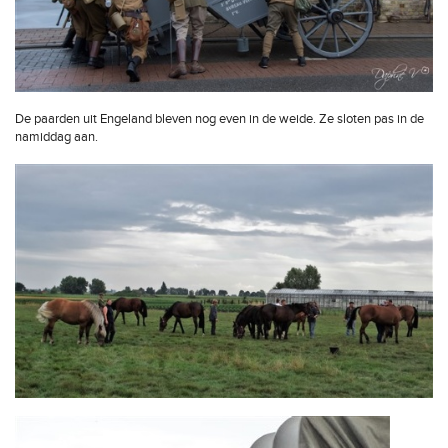
De paarden uit Engeland bleven nog even in de weide. Ze sloten pas in de
namiddag aan.