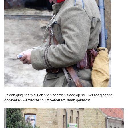
En dan ging het mis. Een span paarden sloeg op hol. Gelukkig zonder
ongevallen werden ze 1.5km verder tot staan gebracht.