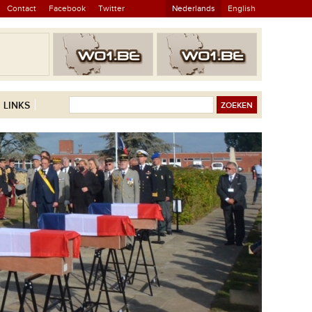
Contact
Facebook
Twitter
Nederlands
English
LINKS