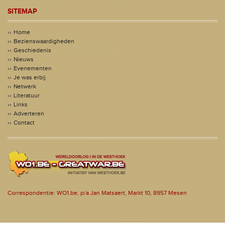
SITEMAP
Home
Bezienswaardigheden
Geschiedenis
Nieuws
Evenementen
Je was erbij
Netwerk
Literatuur
Links
Adverteren
Contact
Correspondentie: WO1.be, p/a Jan Matsaert, Markt 10, 8957 Mesen