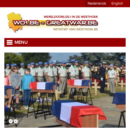
Nederlands
English
MENU