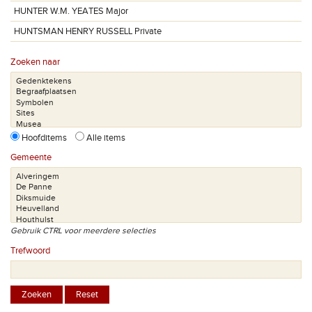
HUNTER W.M. YEATES Major
HUNTSMAN HENRY RUSSELL Private
Zoeken naar
Hoofditems
Alle items
Gemeente
Gebruik CTRL voor meerdere selecties
Trefwoord