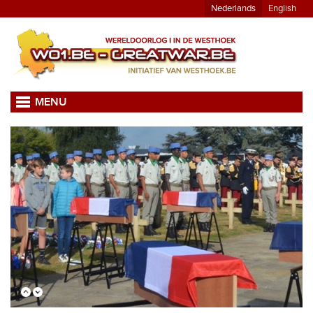
Nederlands
English
MENU