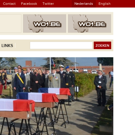
Contact
Facebook
Twitter
Nederlands
English
LINKS