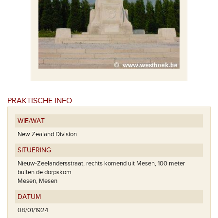
PRAKTISCHE INFO
WIE/WAT
New Zealand Division
SITUERING
Nieuw-Zeelandersstraat, rechts komend uit Mesen, 100 meter
buiten de dorpskom
Mesen, Mesen
DATUM
08/01/1924