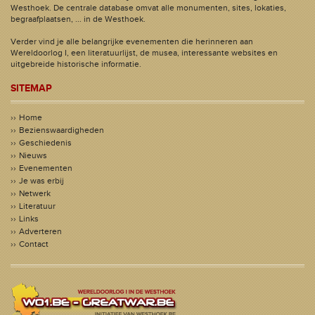
Westhoek. De centrale database omvat alle monumenten, sites, lokaties,
begraafplaatsen, ... in de Westhoek.
Verder vind je alle belangrijke evenementen die herinneren aan
Wereldoorlog I, een literatuurlijst, de musea, interessante websites en
uitgebreide historische informatie.
SITEMAP
Home
Bezienswaardigheden
Geschiedenis
Nieuws
Evenementen
Je was erbij
Netwerk
Literatuur
Links
Adverteren
Contact