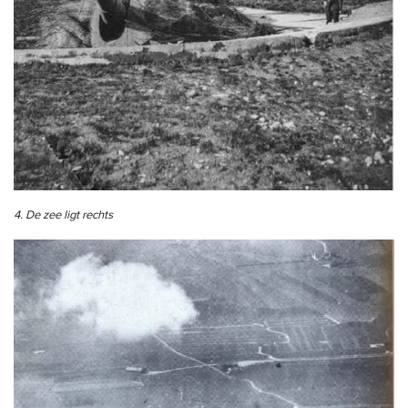
4. De zee ligt rechts