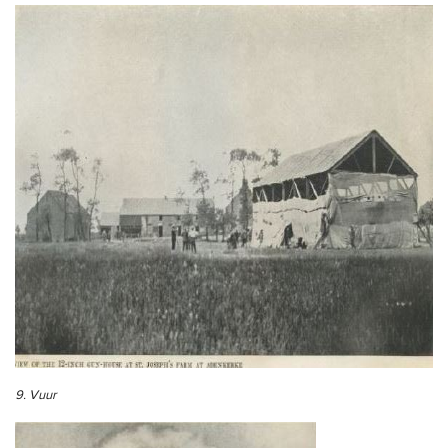
9. Vuur