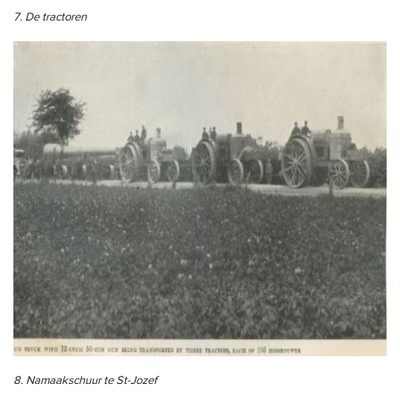
7. De tractoren
8. Namaakschuur te St-Jozef