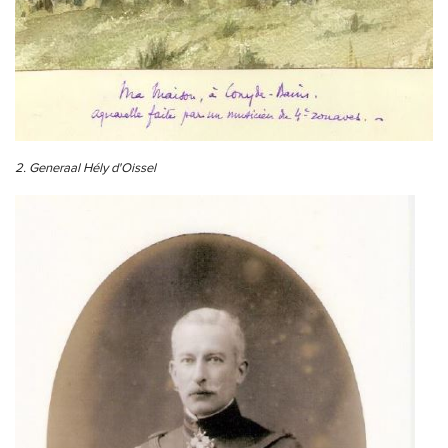
2. Generaal Hély d'Oissel