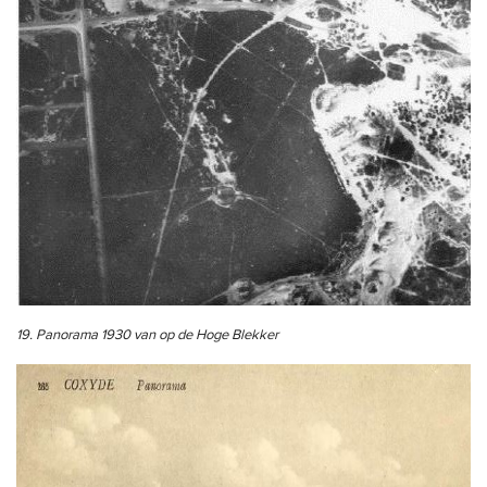
19. Panorama 1930 van op de Hoge Blekker