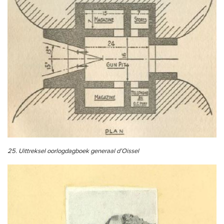
25. Uittreksel oorlogdagboek generaal d’Oissel