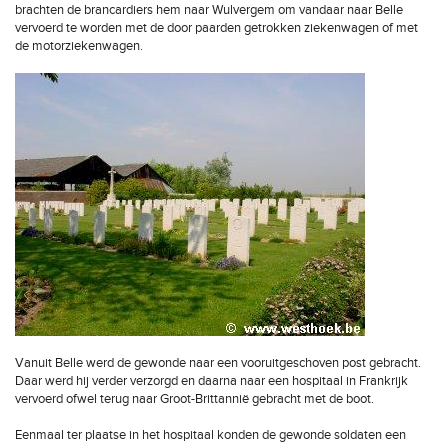
brachten de brancardiers hem naar Wulvergem om vandaar naar Belle
vervoerd te worden met de door paarden getrokken ziekenwagen of met
de motorziekenwagen.
Vanuit Belle werd de gewonde naar een vooruitgeschoven post gebracht.
Daar werd hij verder verzorgd en daarna naar een hospitaal in Frankrijk
vervoerd ofwel terug naar Groot-Brittannië gebracht met de boot.
Eenmaal ter plaatse in het hospitaal konden de gewonde soldaten een