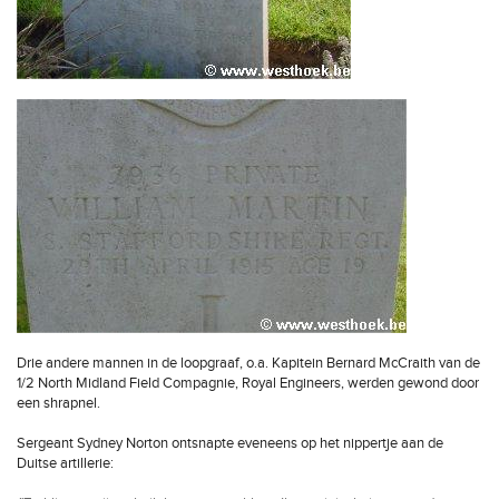
Drie andere mannen in de loopgraaf, o.a. Kapitein Bernard McCraith van de
1/2 North Midland Field Compagnie, Royal Engineers, werden gewond door
een shrapnel.
Sergeant Sydney Norton ontsnapte eveneens op het nippertje aan de
Duitse artillerie: