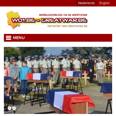
Nederlands
English
MENU