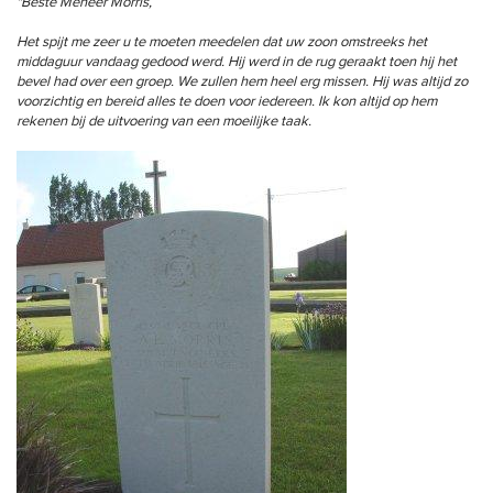
"Beste Meneer Morris,
Het spijt me zeer u te moeten meedelen dat uw zoon omstreeks het
middaguur vandaag gedood werd. Hij werd in de rug geraakt toen hij het
bevel had over een groep. We zullen hem heel erg missen. Hij was altijd zo
voorzichtig en bereid alles te doen voor iedereen. Ik kon altijd op hem
rekenen bij de uitvoering van een moeilijke taak.