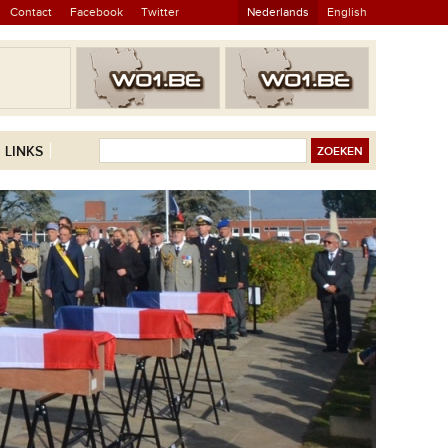
Contact
Facebook
Twitter
Nederlands
English
LINKS