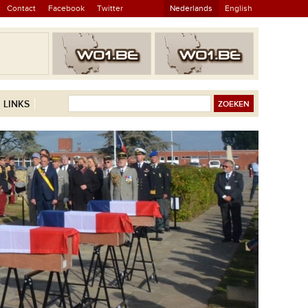
Contact
Facebook
Twitter
Nederlands
English
LINKS