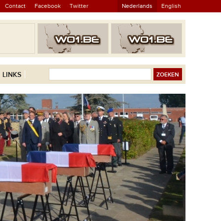
Contact
Facebook
Twitter
Nederlands
English
LINKS