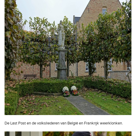
De Last Post en de volksliederen van België en Frankrijk weerklonken.