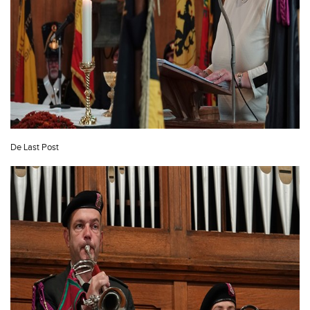
De Last Post