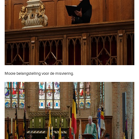
Mooie belangstelling voor de misviering.