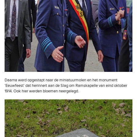
Daarna werd opgestapt naar de miniatuurmolen en het monument
'Eeuwfeest' dat herinnert aan de Slag om Ramskapelle van eind oktober
1914. Ook hier werden bloemen neergelegd.