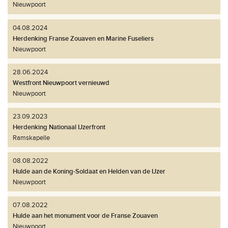
Nieuwpoort
04.08.2024
Herdenking Franse Zouaven en Marine Fuseliers
Nieuwpoort
28.06.2024
Westfront Nieuwpoort vernieuwd
Nieuwpoort
23.09.2023
Herdenking Nationaal IJzerfront
Ramskapelle
08.08.2022
Hulde aan de Koning-Soldaat en Helden van de IJzer
Nieuwpoort
07.08.2022
Hulde aan het monument voor de Franse Zouaven
Nieuwpoort