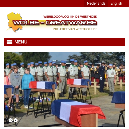
Nederlands
English
MENU