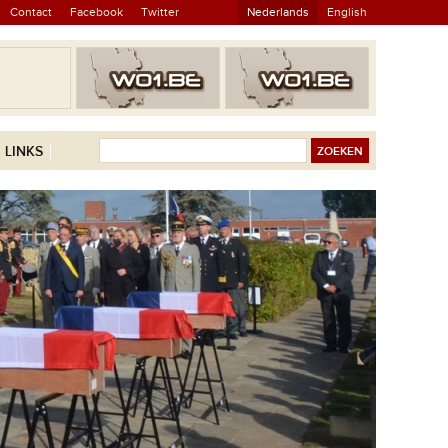
Contact
Facebook
Twitter
Nederlands
English
LINKS