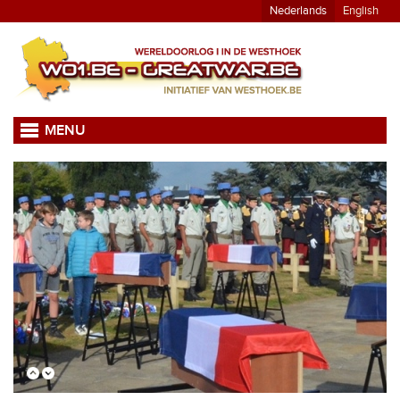
Nederlands
English
MENU