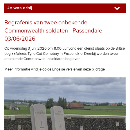
Je was erbij
Begrafenis van twee onbekende
Commonwealth soldaten - Passendale -
03/06/2026
Op woensdag 3 juni 2026 om 11.00 uur vond een dienst plaats op de Britse
begraafplaats Tyne Cot Cemetery in Passendale. Daarbij werden twee
onbekende Commonwealth soldaten begraven.
Meer informatie vind je op de
Engelse versie van deze bijdrage
.