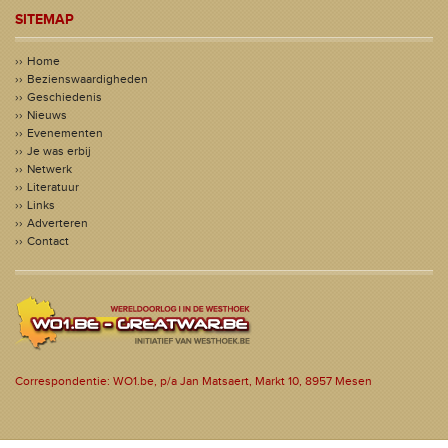
SITEMAP
Home
Bezienswaardigheden
Geschiedenis
Nieuws
Evenementen
Je was erbij
Netwerk
Literatuur
Links
Adverteren
Contact
Correspondentie: WO1.be, p/a Jan Matsaert, Markt 10, 8957 Mesen