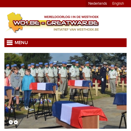
Nederlands
English
MENU