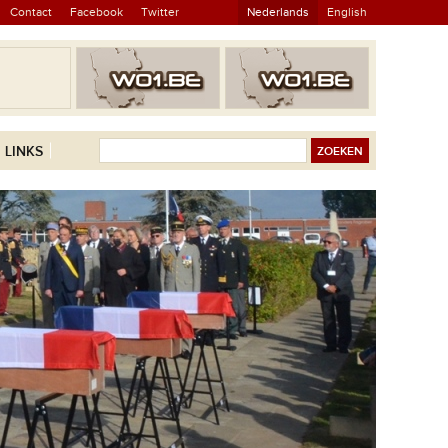
Contact
Facebook
Twitter
Nederlands
English
LINKS