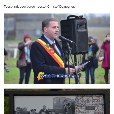
Toespraak door burgemeester Christof Dejaegher.