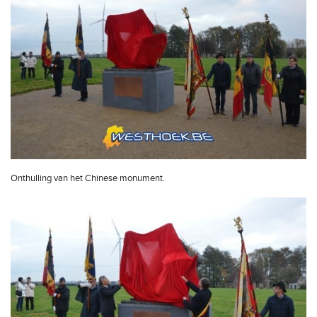
Onthulling van het Chinese monument.