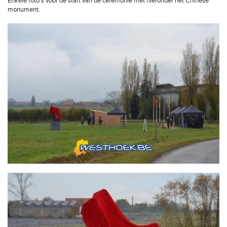
Enkele foto's voor de start van de ceremonie met hieronder het Chinese
monument.