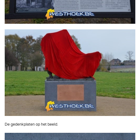
De gedenkplaten op het beeld.