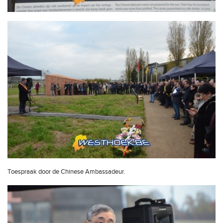
Toespraak door de Chinese Ambassadeur.