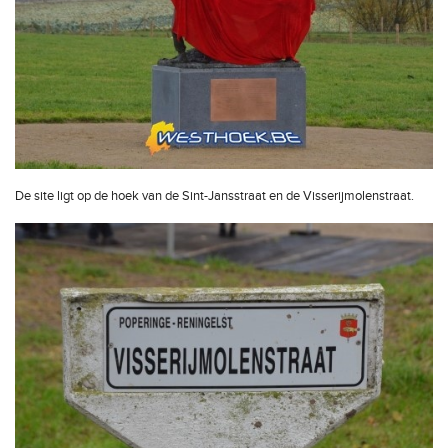
De site ligt op de hoek van de Sint-Jansstraat en de Visserijmolenstraat.