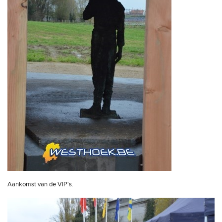
Aankomst van de VIP's.