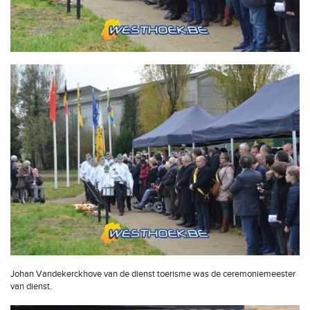
Johan Vandekerckhove van de dienst toerisme was de ceremoniemeester
van dienst.