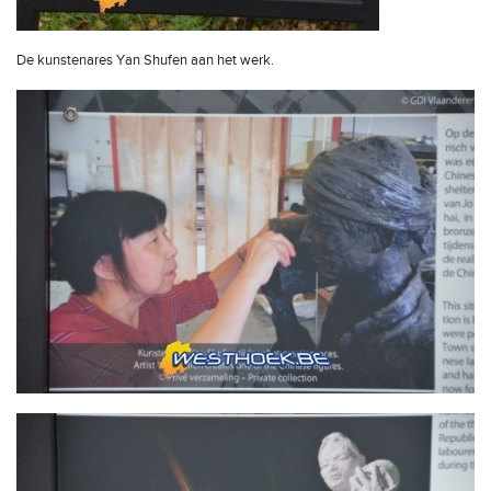
De kunstenares Yan Shufen aan het werk.