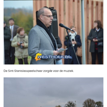
De Sint-Stanislasspeelschaar zorgde voor de muziek.