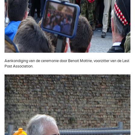
Aankondiging van de ceremonie door Benoit Mottrie, voorzitter van de Last
Post Association.