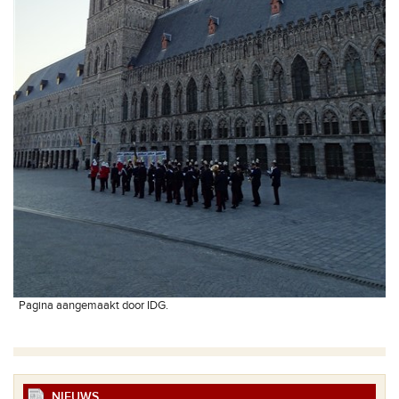
Pagina aangemaakt door IDG.
NIEUWS