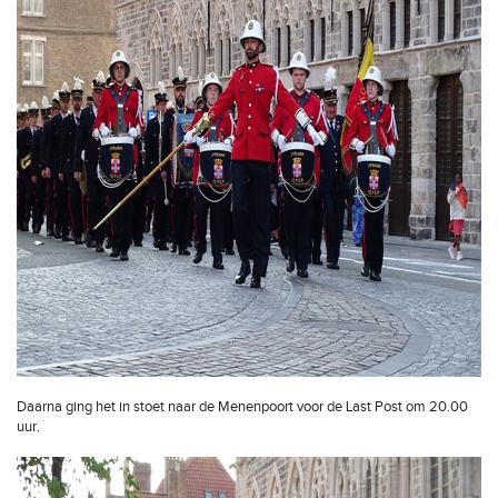
Daarna ging het in stoet naar de Menenpoort voor de Last Post om 20.00
uur.