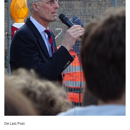
De Last Post.