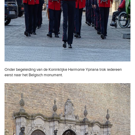
Onder begeleiding van de Koninklijke Harmonie Ypriana trok iedereen
eerst naar het Belgisch monument.