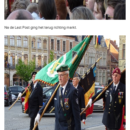
Na de Last Post ging het terug richting markt.