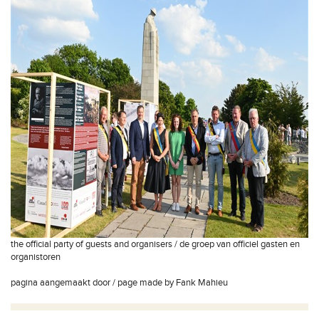
the official party of guests and organisers / de groep van officiel gasten en
organistoren
pagina aangemaakt door / page made by Fank Mahieu