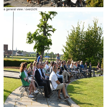
a general view / overzicht