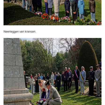
Neerleggen van kransen.