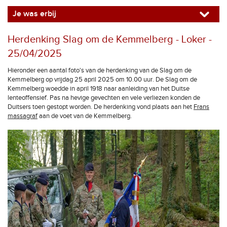
Je was erbij
Herdenking Slag om de Kemmelberg - Loker -
25/04/2025
Hieronder een aantal foto's van de herdenking van de Slag om de
Kemmelberg op vrijdag 25 april 2025 om 10.00 uur. De Slag om de
Kemmelberg woedde in april 1918 naar aanleiding van het Duitse
lenteoffensief. Pas na hevige gevechten en vele verliezen konden de
Duitsers toen gestopt worden. De herdenking vond plaats aan het
Frans
massagraf
aan de voet van de Kemmelberg.