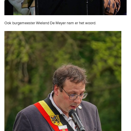
Ook burgemeester Wieland De Meyer nam er het woord.