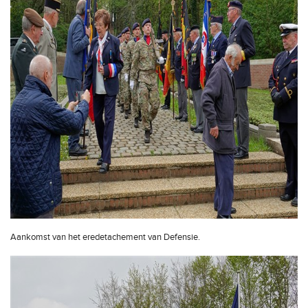
Aankomst van het eredetachement van Defensie.