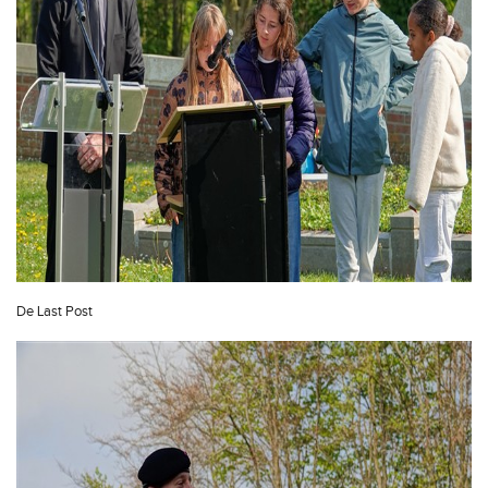
De Last Post