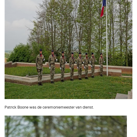
Patrick Boone was de ceremoniemeester van dienst.