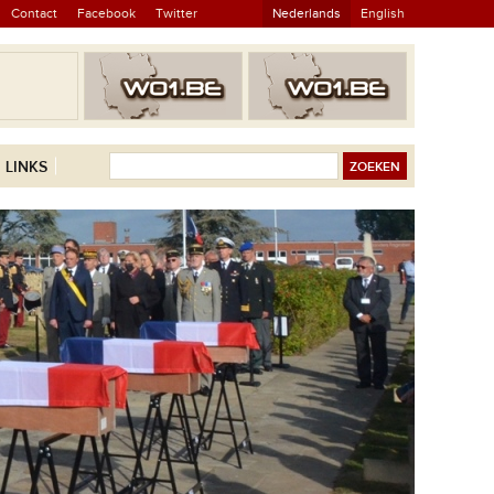
Contact
Facebook
Twitter
Nederlands
English
LINKS