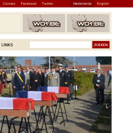
Contact
Facebook
Twitter
Nederlands
English
LINKS