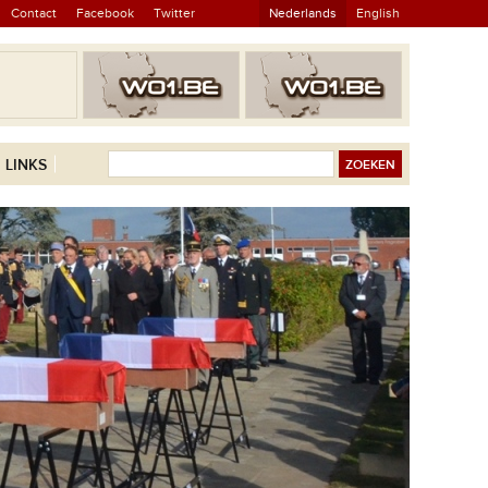
Contact
Facebook
Twitter
Nederlands
English
LINKS