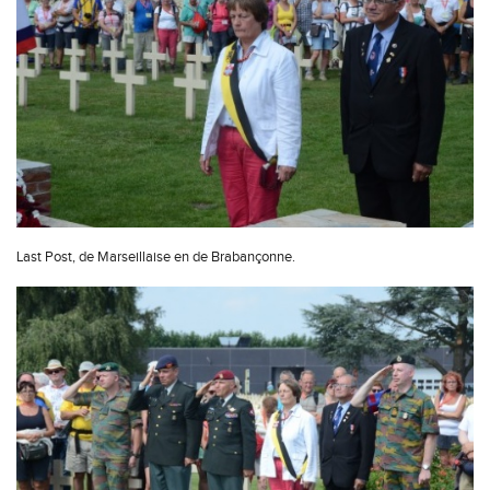
Last Post, de Marseillaise en de Brabançonne.