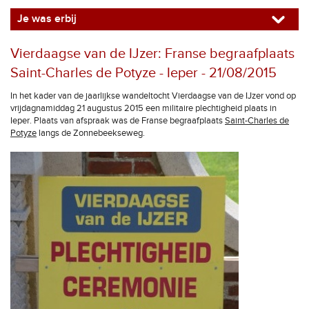
Je was erbij
Vierdaagse van de IJzer: Franse begraafplaats
Saint-Charles de Potyze - Ieper - 21/08/2015
In het kader van de jaarlijkse wandeltocht Vierdaagse van de IJzer vond op
vrijdagnamiddag 21 augustus 2015 een militaire plechtigheid plaats in
Ieper. Plaats van afspraak was de Franse begraafplaats
Saint-Charles de
Potyze
langs de Zonnebeekseweg.