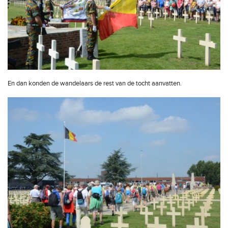
En dan konden de wandelaars de rest van de tocht aanvatten.