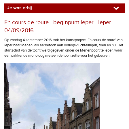
Je was erbij
En cours de route - beginpunt Ieper - Ieper -
04/09/2016
Op zondag 4 september 2016 trok het kunstproject 'En cours de route' van
Ieper naar Menen, als eerbetoon aan oorlogsvluchtelingen, toen en nu. Het
startschot van de tocht werd gegeven onder de Menenpoort te Ieper, waar
een pakkende monoloog meteen de toon zette voor het gebeuren.