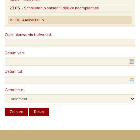
23.06
- Scholieren plaatsen tijdelijke naamplaatjes
MEER
AANMELDEN
Zoek nieuws via trefwoord:
Datum van:
Datum tot:
Gemeente: