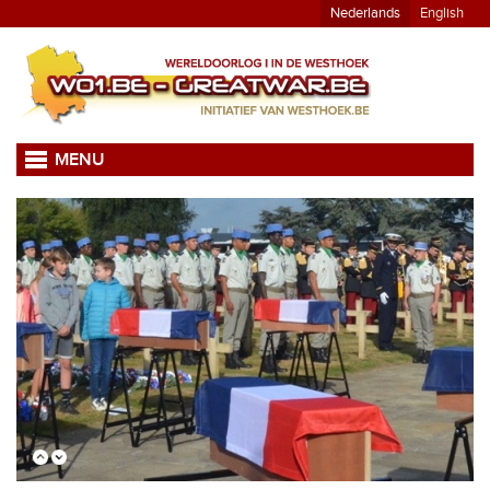
Nederlands
English
MENU