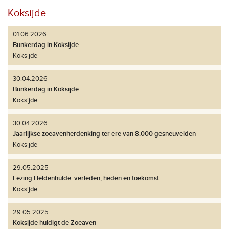
Koksijde
01.06.2026
Bunkerdag in Koksijde
Koksijde
30.04.2026
Bunkerdag in Koksijde
Koksijde
30.04.2026
Jaarlijkse zoeavenherdenking ter ere van 8.000 gesneuvelden
Koksijde
29.05.2025
Lezing Heldenhulde: verleden, heden en toekomst
Koksijde
29.05.2025
Koksijde huldigt de Zoeaven