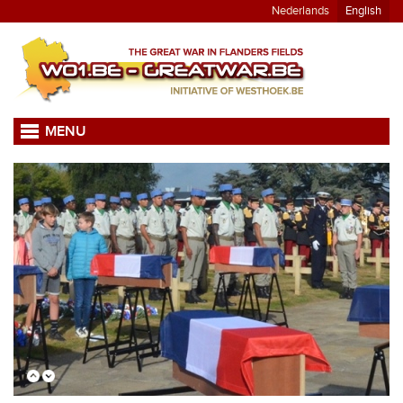
Nederlands
English
MENU