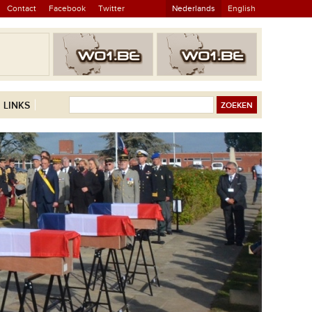
Contact
Facebook
Twitter
Nederlands
English
LINKS