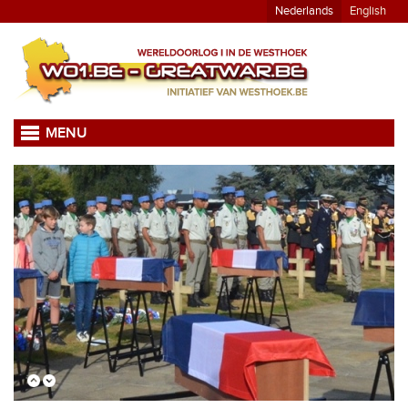
Nederlands
English
MENU