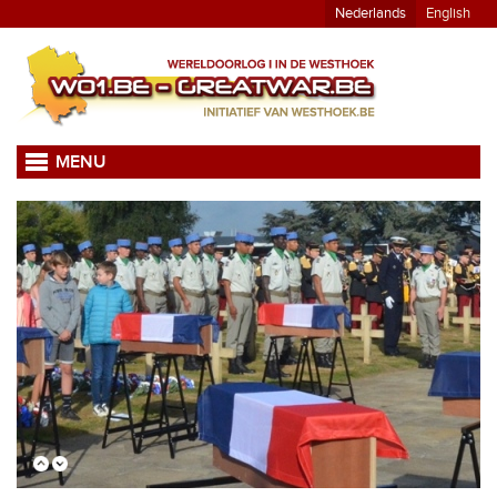
Nederlands
English
MENU