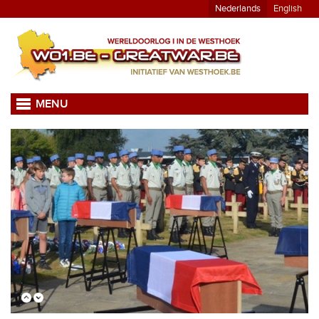
Nederlands
English
MENU