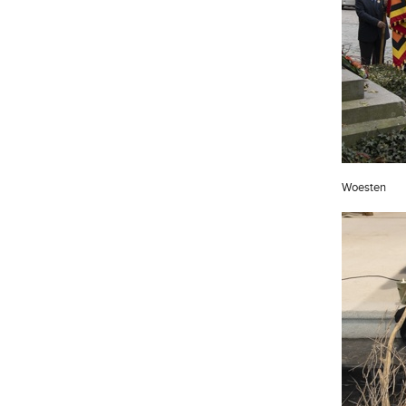
Woesten