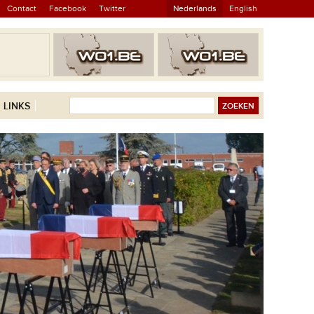
Contact
Facebook
Twitter
Nederlands
English
LINKS