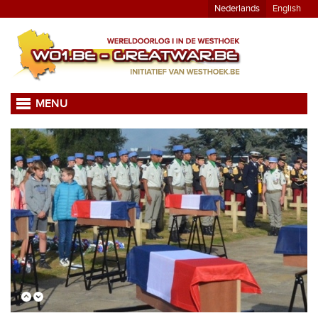
Nederlands
English
MENU