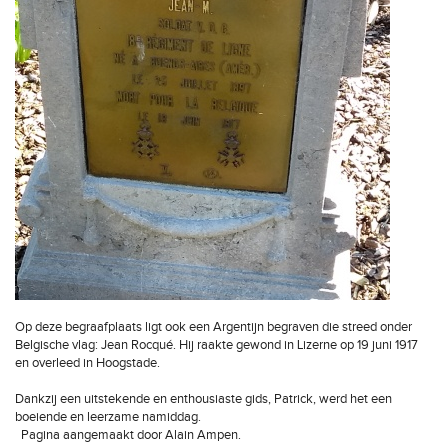
Op deze begraafplaats ligt ook een Argentijn begraven die streed onder
Belgische vlag: Jean Rocqué. Hij raakte gewond in Lizerne op 19 juni 1917
en overleed in Hoogstade.
Dankzij een uitstekende en enthousiaste gids, Patrick, werd het een
boeiende en leerzame namiddag.
Pagina aangemaakt door Alain Ampen.