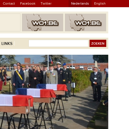
Contact
Facebook
Twitter
Nederlands
English
LINKS