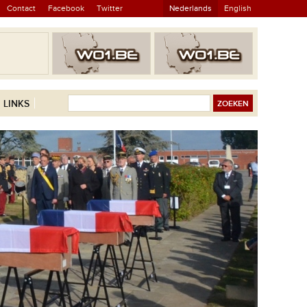
Contact
Facebook
Twitter
Nederlands
English
LINKS