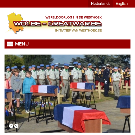
Nederlands
English
MENU