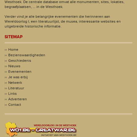
Westhoek. De centrale database omvat alle monumenten, sites, lokaties,
begraafplaatsen, ... in de Westhoek.
Verder vind je alle belangrijke evenementen die herinneren aan
Wereldoorlog I, een literatuurlijst, de musea, interessante websites en
uitgebreide historische informatie.
SITEMAP
Home
Bezienswaardigheden
Geschiedenis
Nieuws
Evenementen
Je was erbij
Netwerk
Literatuur
Links
Adverteren
Contact