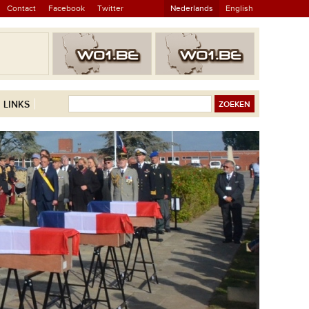
Contact
Facebook
Twitter
Nederlands
English
LINKS