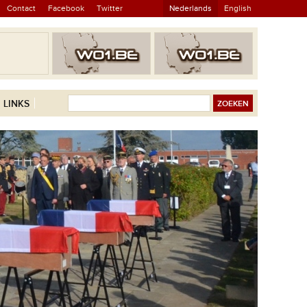
Contact
Facebook
Twitter
Nederlands
English
LINKS