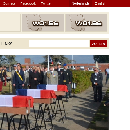
Contact
Facebook
Twitter
Nederlands
English
LINKS