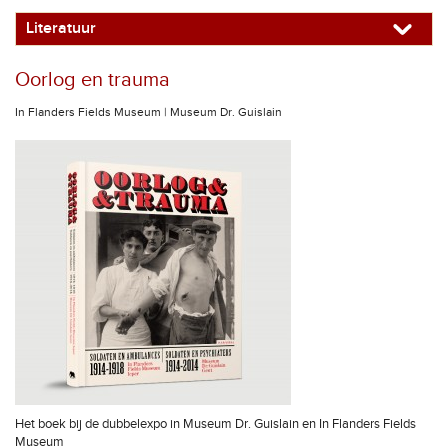
Literatuur
Oorlog en trauma
In Flanders Fields Museum | Museum Dr. Guislain
Het boek bij de dubbelexpo in Museum Dr. Guislain en In Flanders Fields
Museum