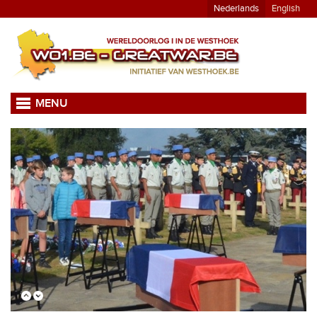
Nederlands
English
MENU