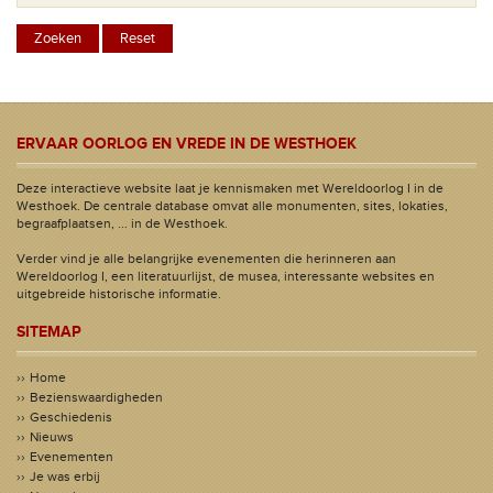
ERVAAR OORLOG EN VREDE IN DE WESTHOEK
Deze interactieve website laat je kennismaken met Wereldoorlog I in de
Westhoek. De centrale database omvat alle monumenten, sites, lokaties,
begraafplaatsen, ... in de Westhoek.
Verder vind je alle belangrijke evenementen die herinneren aan
Wereldoorlog I, een literatuurlijst, de musea, interessante websites en
uitgebreide historische informatie.
SITEMAP
Home
Bezienswaardigheden
Geschiedenis
Nieuws
Evenementen
Je was erbij