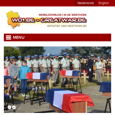
Nederlands
English
MENU