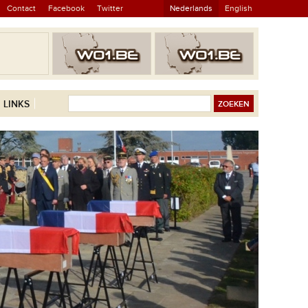
Contact
Facebook
Twitter
Nederlands
English
LINKS